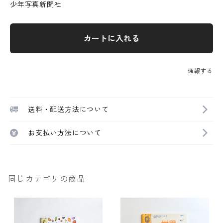
少年写真新聞社
カートに入れる
通報する
送料・配送方法について
お支払い方法について
同じカテゴリの商品