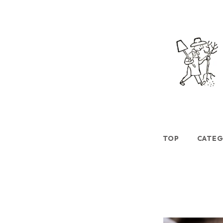
TOP
CATE