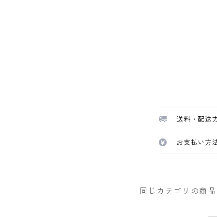
送料・配送
お支払い方
同じカテゴリの商品