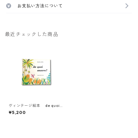
お支払い方法について
最近チェックした商品
ヴィンテージ絵本 de quoi e
ncore フランス
¥5,200