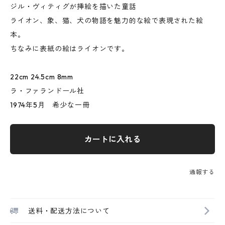
ジル・ヴィティグが挿絵を描いた童話
ライオン、象、猫、犬の物語を魅力的な絵で表現された絵
本。
ちなみに表紙の絵はライオンです。
22cm 24.5cm 8mm
ラ・ファランドール社
1974年5月 希少な一冊
カートに入れる
通報する
送料・配送方法について