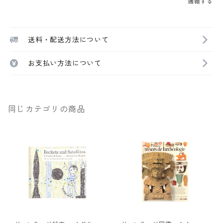
通報する
送料・配送方法について
お支払い方法について
同じカテゴリの商品