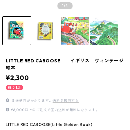
1
/4
LITTLE RED CABOOSE イギリス ヴィンテージ
絵本
¥2,300
残り1点
別途送料がかかります。
送料を確認する
¥6,000以上のご注文で国内送料が無料になります。
LITTLE RED CABOOSE(Little Golden Book)