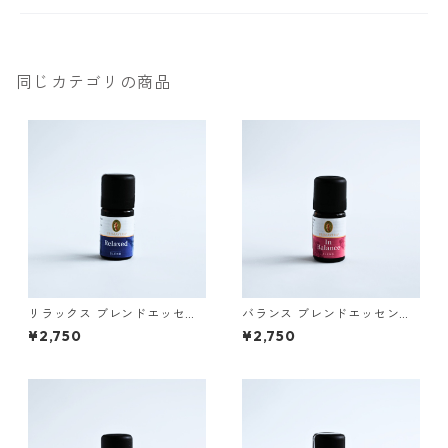
同じカテゴリの商品
リラックス ブレンドエッセン
バランス ブレンドエッセンシ
シャルオイル PRIMAVERA
ャルオイル PRIMAVERA
¥2,750
¥2,750