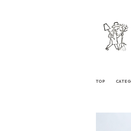
TOP
CATE