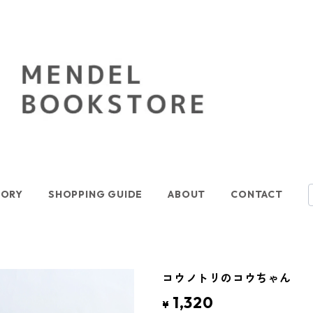
GORY
SHOPPING GUIDE
ABOUT
CONTACT
コウノトリのコウちゃん
1,320
¥