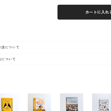
カートに入れ
方法について
法について