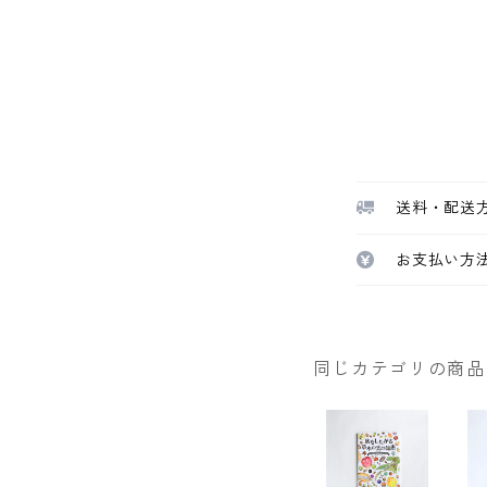
送料・配送
お支払い方
同じカテゴリの商品