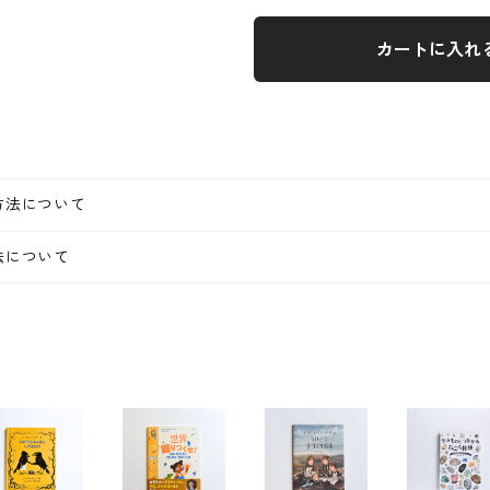
カートに入れ
方法について
法について