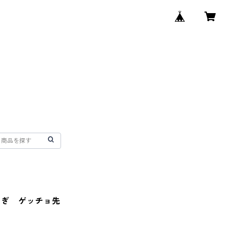
しぎ ゲッチョ先