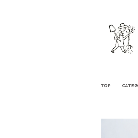
TOP
CATE