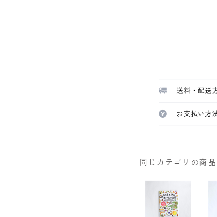
送料・配送
お支払い方
同じカテゴリの商品